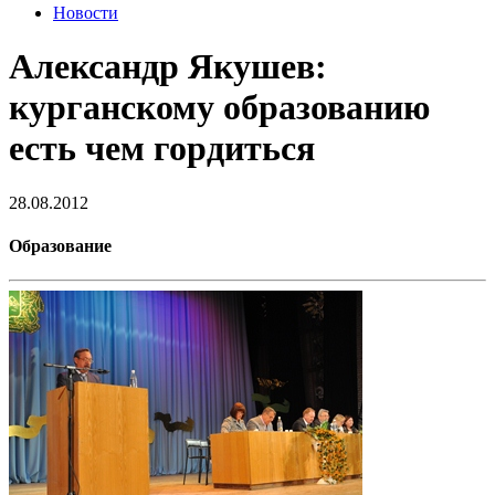
Новости
Александр Якушев:
курганскому образованию
есть чем гордиться
28.08.2012
Образование