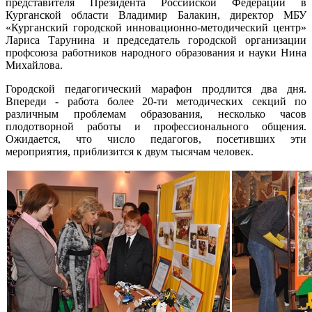
представителя Президента Российской Федерации в
Курганской области Владимир Балакин, директор МБУ
«Курганский городской инновационно-методический центр»
Лариса Тарунина и председатель городской организации
профсоюза работников народного образования и науки Нина
Михайлова.
Городской педагогический марафон продлится два дня.
Впереди - работа более 20-ти методических секций по
различным проблемам образования, несколько часов
плодотворной работы и профессионального общения.
Ожидается, что число педагогов, посетивших эти
мероприятия, приблизится к двум тысячам человек.