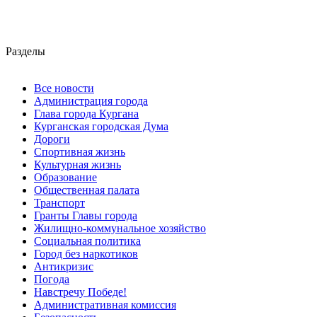
Разделы
Все новости
Администрация города
Глава города Кургана
Курганская городская Дума
Дороги
Спортивная жизнь
Культурная жизнь
Образование
Общественная палата
Транспорт
Гранты Главы города
Жилищно-коммунальное хозяйство
Социальная политика
Город без наркотиков
Антикризис
Погода
Навстречу Победе!
Административная комиссия