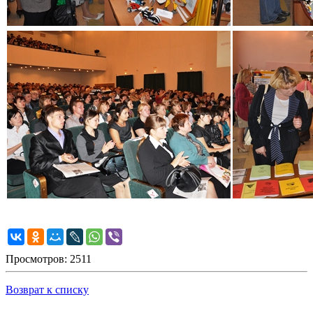
Просмотров: 2511
Возврат к списку