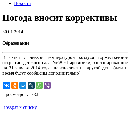
Новости
Погода вносит коррективы
30.01.2014
Образование
В связи с низкой температурой воздуха торжественное
открытие детского сада №68 «Паровозик», запланированное
на 31 января 2014 года, переносится на другой день (дата и
время будут сообщены дополнительно).
Просмотров: 1733
Возврат к списку