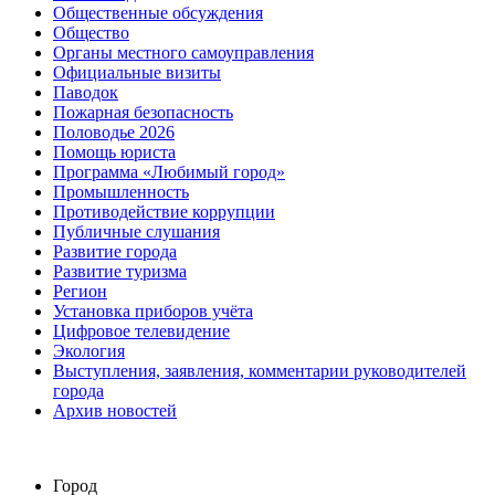
Общественные обсуждения
Общество
Органы местного самоуправления
Официальные визиты
Паводок
Пожарная безопасность
Половодье 2026
Помощь юриста
Программа «Любимый город»
Промышленность
Противодействие коррупции
Публичные слушания
Развитие города
Развитие туризма
Регион
Установка приборов учёта
Цифровое телевидение
Экология
Выступления, заявления, комментарии руководителей
города
Архив новостей
Город