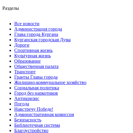
Разделы
Все новости
Администрация города
Глава города Кургана
Курганская городская Дума
Дороги
Спортивная жизнь
Культурная жизнь
Образование
Общественная палата
Транспорт
Гранты Главы города
Жилищно-коммунальное хозяйство
Социальная политика
Город без наркотиков
Антикризис
Погода
Навстречу Победе!
Административная комиссия
Безопасность
Библиотечная система
Благоустройство