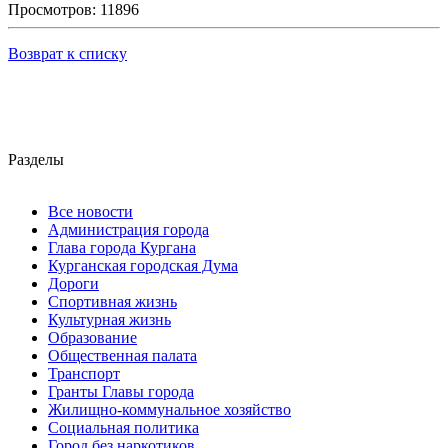
Просмотров: 11896
Возврат к списку
Разделы
Все новости
Администрация города
Глава города Кургана
Курганская городская Дума
Дороги
Спортивная жизнь
Культурная жизнь
Образование
Общественная палата
Транспорт
Гранты Главы города
Жилищно-коммунальное хозяйство
Социальная политика
Город без наркотиков