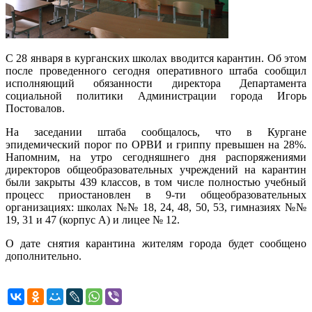
С 28 января в курганских школах вводится карантин. Об этом
после проведенного сегодня оперативного штаба сообщил
исполняющий обязанности директора Департамента
социальной политики Администрации города Игорь
Постовалов.
На заседании штаба сообщалось, что в Кургане
эпидемический порог по ОРВИ и гриппу превышен на 28%.
Напомним, на утро сегодняшнего дня распоряжениями
директоров общеобразовательных учреждений на карантин
были закрыты 439 классов, в том числе полностью учебный
процесс приостановлен в 9-ти общеобразовательных
организациях: школах №№ 18, 24, 48, 50, 53, гимназиях №№
19, 31 и 47 (корпус А) и лицее № 12.
О дате снятия карантина жителям города будет сообщено
дополнительно.