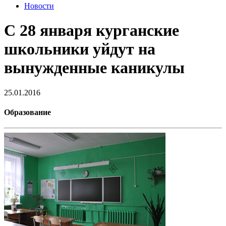
Новости
С 28 января курганские
школьники уйдут на
вынужденные каникулы
25.01.2016
Образование