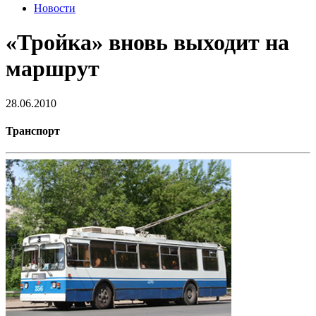
Новости
«Тройка» вновь выходит на
маршрут
28.06.2010
Транспорт