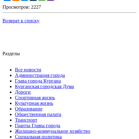
Просмотров: 2227
Возврат к списку
Разделы
Все новости
Администрация города
Глава города Кургана
Курганская городская Дума
Дороги
Спортивная жизнь
Культурная жизнь
Образование
Общественная палата
Транспорт
Гранты Главы города
Жилищно-коммунальное хозяйство
Социальная политика