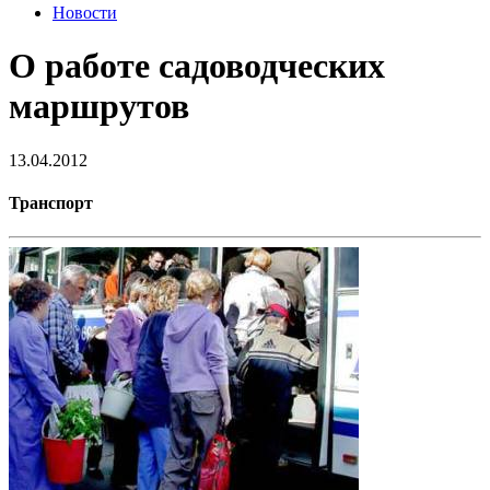
Новости
О работе садоводческих
маршрутов
13.04.2012
Транспорт