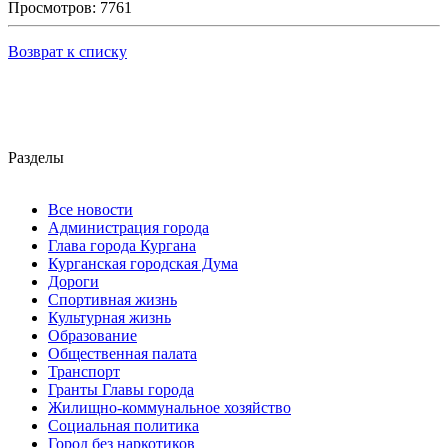
Просмотров: 7761
Возврат к списку
Разделы
Все новости
Администрация города
Глава города Кургана
Курганская городская Дума
Дороги
Спортивная жизнь
Культурная жизнь
Образование
Общественная палата
Транспорт
Гранты Главы города
Жилищно-коммунальное хозяйство
Социальная политика
Город без наркотиков