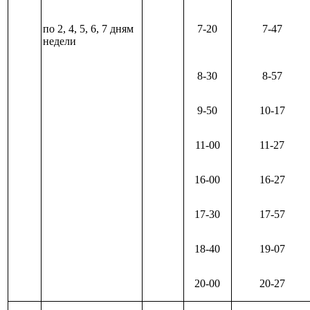
по 2, 4, 5, 6, 7 дням
7-20
7-47
недели
8-30
8-57
9-50
10-17
11-00
11-27
16-00
16-27
17-30
17-57
18-40
19-07
20-00
20-27