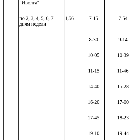
"Иволга"
по 2, 3, 4, 5, 6, 7
1,56
7-15
7-54
дням недели
8-30
9-14
10-05
10-39
11-15
11-46
14-40
15-28
16-20
17-00
17-45
18-23
19-10
19-44