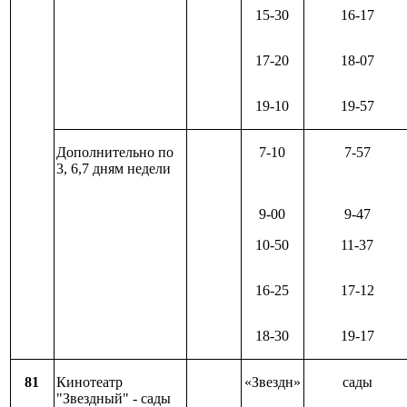
15-30
16-17
17-20
18-07
19-10
19-57
Дополнительно по
7-10
7-57
3, 6,7 дням недели
9-00
9-47
10-50
11-37
16-25
17-12
18-30
19-17
81
Кинотеатр
«Звездн»
сады
"Звездный" - сады