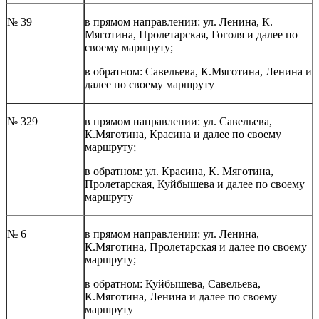
№ 39
в прямом направлении: ул. Ленина, К.
Мяготина, Пролетарская, Гоголя и далее по
своему маршруту;
в обратном: Савельева, К.Мяготина, Ленина и
далее по своему маршруту
№ 329
в прямом направлении: ул. Савельева,
К.Мяготина, Красина и далее по своему
маршруту;
в обратном: ул. Красина, К. Мяготина,
Пролетарская, Куйбышева и далее по своему
маршруту
№ 6
в прямом направлении: ул. Ленина,
К.Мяготина, Пролетарская и далее по своему
маршруту;
в обратном: Куйбышева, Савельева,
К.Мяготина, Ленина и далее по своему
маршруту