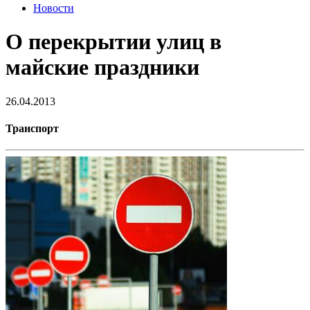
Новости
О перекрытии улиц в
майские праздники
26.04.2013
Транспорт