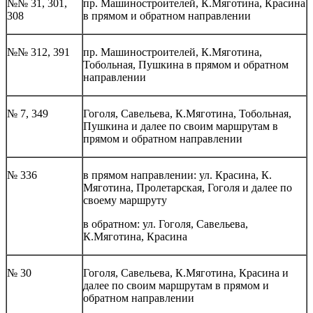
№№ 31, 301,
пр. Машиностроителей, К.Мяготина, Красина
308
в прямом и обратном направлении
№№ 312, 391
пр. Машиностроителей, К.Мяготина,
Тобольная, Пушкина в прямом и обратном
направлении
№ 7, 349
Гоголя, Савельева, К.Мяготина, Тобольная,
Пушкина и далее по своим маршрутам в
прямом и обратном направлении
№ 336
в прямом направлении: ул. Красина, К.
Мяготина, Пролетарская, Гоголя и далее по
своему маршруту
в обратном: ул. Гоголя, Савельева,
К.Мяготина, Красина
№ 30
Гоголя, Савельева, К.Мяготина, Красина и
далее по своим маршрутам в прямом и
обратном направлении