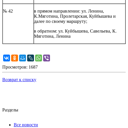
№ 42
в прямом направлении: ул. Ленина,
К.Мяготина, Пролетарская, Куйбышева и
далее по своему маршруту;
в обратном: ул. Куйбышева, Савельева, К.
Мяготина, Ленина
Просмотров: 1687
Возврат к списку
Разделы
Все новости