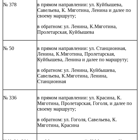
№ 378
в прямом направлении: ул. Куйбышева,
Савельева, К. Мяготина, Ленина и далее по
своему маршруту;
в обратном: ул. Ленина, К.Мяготина,
Пролетарская, Куйбышева
№ 50
в прямом направлении: ул. Станционная,
Ленина, К.Мяготина, Пролетарская,
Куйбышева, Ленина и далее по маршруту;
в обратном: ул. Ленина, Куйбышева,
Савельева, К.Мяготина, Ленина,
Станционная
№ 336
в прямом направлении: ул. Красина, К.
Мяготина, Пролетарская, Гоголя, и далее по
своему маршруту;
в обратном: ул. Гоголя, Савельева, К.
Мяготина, Красина