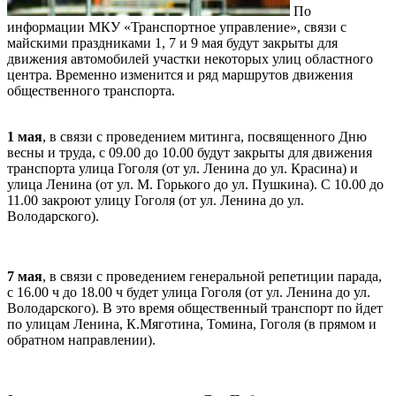
По
информации МКУ «Транспортное управление», связи с
майскими праздниками 1, 7 и 9 мая будут закрыты для
движения автомобилей участки некоторых улиц областного
центра. Временно изменится и ряд маршрутов движения
общественного транспорта.
1 мая
, в связи с проведением митинга, посвященного Дню
весны и труда, с 09.00 до 10.00 будут закрыты для движения
транспорта улица Гоголя (от ул. Ленина до ул. Красина) и
улица Ленина (от ул. М. Горького до ул. Пушкина). С 10.00 до
11.00 закроют улицу Гоголя (от ул. Ленина до ул.
Володарского).
7 мая
, в связи с проведением генеральной репетиции парада,
с 16.00 ч до 18.00 ч будет улица Гоголя (от ул. Ленина до ул.
Володарского). В это время общественный транспорт по йдет
по улицам Ленина, К.Мяготина, Томина, Гоголя (в прямом и
обратном направлении).