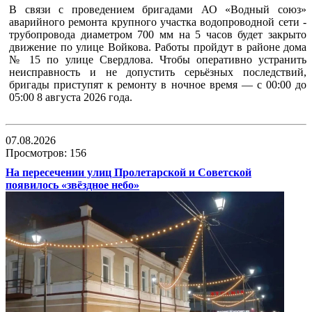
В связи с проведением бригадами АО «Водный союз»
аварийного ремонта крупного участка водопроводной сети -
трубопровода диаметром 700 мм на 5 часов будет закрыто
движение по улице Войкова. Работы пройдут в районе дома
№ 15 по улице Свердлова. Чтобы оперативно устранить
неисправность и не допустить серьёзных последствий,
бригады приступят к ремонту в ночное время — с 00:00 до
05:00 8 августа 2026 года.
07.08.2026
Просмотров: 156
На пересечении улиц Пролетарской и Советской
появилось «звёздное небо»