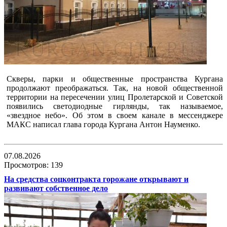
Скверы, парки и общественные пространства Кургана
продолжают преображаться. Так, на новой общественной
территории на пересечении улиц Пролетарской и Советской
появились светодиодные гирлянды, так называемое,
«звездное небо». Об этом в своем канале в мессенджере
МАКС написал глава города Кургана Антон Науменко.
07.08.2026
Просмотров: 139
На средства соцконтракта горожане открывают и
развивают собственное дело