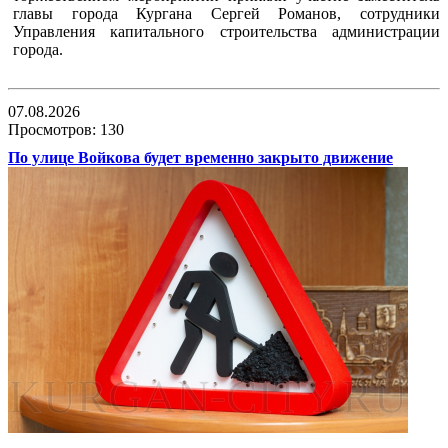
главы города Кургана Сергей Романов, сотрудники
Управления капитального строительства администрации
города.
07.08.2026
Просмотров: 130
По улице Войкова будет временно закрыто движение