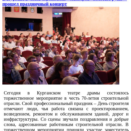
прошел праздничный концерт
Сегодня в Курганском театре драмы состоялось
торжественное мероприятие в честь 70-летия строительной
отрасли. Свой профессиональный праздник – День строителя
отмечают люди, чья работа связана с проектированием,
возведением, ремонтом и обслуживанием зданий, дорог и
инфраструктуры. Со сцены звучали поздравления и добрые
слова, адресованные работникам строительной отрасли. В
торжественном мероприятии приняли участие заместитель