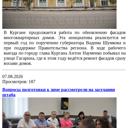
В Кургане продолжается работа по обновлению фасадов
многоквартирных домов. Эта инициатива реализуется не
первый год по поручению губернатора Вадима Шумкова и
при поддержке Правительства региона. В ходе рабочего
выезда по городу глава Кургана Антон Науменко побывал на
улице Гагарина, где в этом году ведётся ремонт фасадов сразу
восьми домов.
07.08.2026
Просмотров: 187
Вопросы подготовки к зиме рассмотрели на заседании
штаба