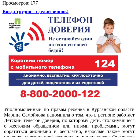
Просмотров: 177
Когда трудно – сделай звонок!
Уполномоченный по правам ребёнка в Курганской области
Марина Самойлова напомнила о том, что в регионе работает
Детский телефон доверия, по которому дети, столкнувшиеся
с жестоким обращением или иными проблемами, могут
обратиться анонимно и бесплатно, взрослые также могут
получить совет от профессиональных психологов. Она также