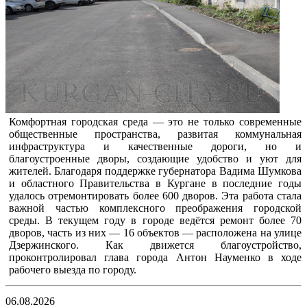
Комфортная городская среда — это не только современные
общественные пространства, развитая коммунальная
инфраструктура и качественные дороги, но и
благоустроенные дворы, создающие удобство и уют для
жителей. Благодаря поддержке губернатора Вадима Шумкова
и областного Правительства в Кургане в последние годы
удалось отремонтировать более 600 дворов. Эта работа стала
важной частью комплексного преображения городской
среды. В текущем году в городе ведётся ремонт более 70
дворов, часть из них — 16 объектов — расположена на улице
Дзержинского. Как движется благоустройство,
проконтролировал глава города Антон Науменко в ходе
рабочего выезда по городу.
06.08.2026