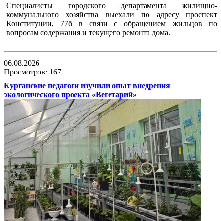
Специалисты городского департамента жилищно-
коммунального хозяйства выехали по адресу проспект
Конституции, 77б в связи с обращением жильцов по
вопросам содержания и текущего ремонта дома.
06.08.2026
Просмотров: 167
Курганские педагоги изучили опыт внедрения
экологического проекта «Вегетарий»