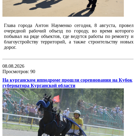
Глава города Антон Науменко сегодня, 8 августа, провел
очередной рабочий объезд по городу, во время которого
побывал на ряде объектов, где ведутся работы по ремонту и
благоустройству территорий, а также строительству новых
дорог.
08.08.2026
Просмотров: 90
На курганском ипподроме прошли соревнования на Кубок
губернатора Курганской области