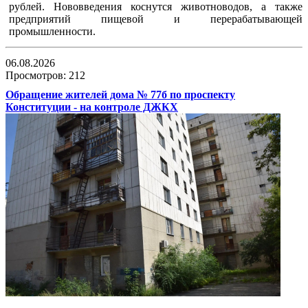
рублей. Нововведения коснутся животноводов, а также
предприятий пищевой и перерабатывающей
промышленности.
06.08.2026
Просмотров: 212
Обращение жителей дома № 77б по проспекту
Конституции - на контроле ДЖКХ