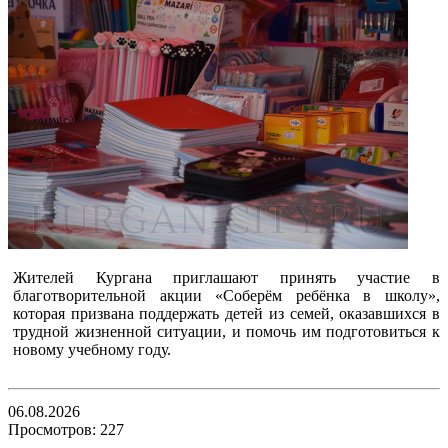
Жителей Кургана приглашают принять участие в
благотворительной акции «Соберём ребёнка в школу»,
которая призвана поддержать детей из семей, оказавшихся в
трудной жизненной ситуации, и помочь им подготовиться к
новому учебному году.
06.08.2026
Просмотров: 227