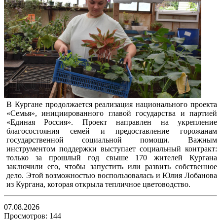
В Кургане продолжается реализация национального проекта
«Семья», инициированного главой государства и партией
«Единая Россия». Проект направлен на укрепление
благосостояния семей и предоставление горожанам
государственной социальной помощи. Важным
инструментом поддержки выступает социальный контракт:
только за прошлый год свыше 170 жителей Кургана
заключили его, чтобы запустить или развить собственное
дело. Этой возможностью воспользовалась и Юлия Лобанова
из Кургана, которая открыла тепличное цветоводство.
07.08.2026
Просмотров: 144